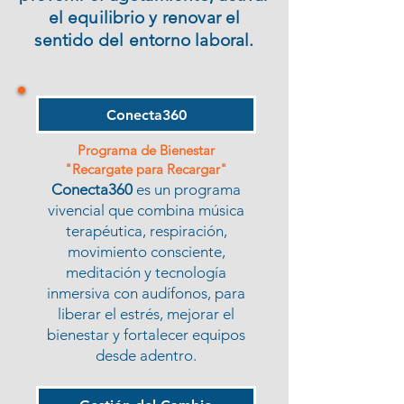
el equilibrio y renovar el
sentido del entorno laboral.
Conecta360
Programa de Bienestar
"Recargate para Recargar"
Conecta360
es un programa
vivencial que combina música
terapéutica, respiración,
movimiento consciente,
meditación y tecnología
inmersiva con audífonos, para
liberar el estrés, mejorar el
bienestar y fortalecer equipos
desde adentro.