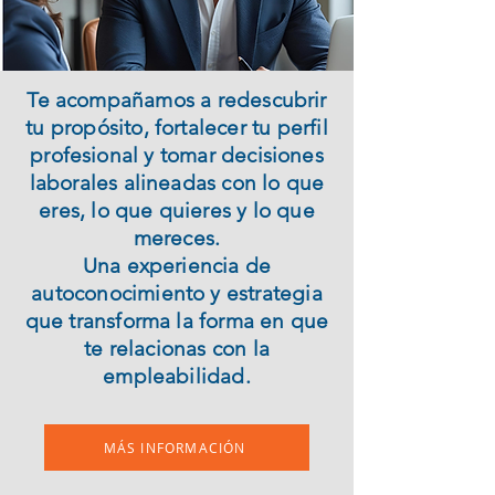
Te acompañamos a redescubrir
tu propósito, fortalecer tu perfil
profesional y tomar decisiones
laborales alineadas con lo que
eres, lo que quieres y lo que
mereces.
Una experiencia de
autoconocimiento y estrategia
que transforma la forma en que
te relacionas con la
empleabilidad.
MÁS INFORMACIÓN