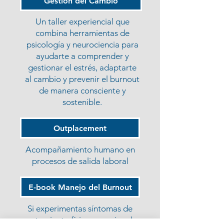
Gestión del Cambio
Un taller experiencial que
combina herramientas de
psicología y neurociencia para
ayudarte a comprender y
gestionar el estrés, adaptarte
al cambio y prevenir el burnout
de manera consciente y
sostenible.
Outplacement
Acompañamiento humano en
procesos de salida laboral
E-book Manejo del Burnout
Si experimentas síntomas de
agotamiento físico, emocional o