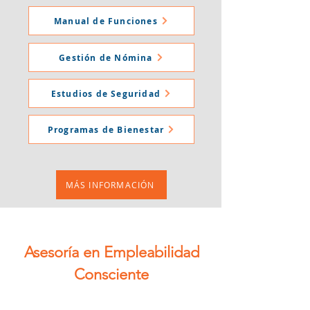
Manual de Funciones
Gestión de Nómina
Estudios de Seguridad
Programas de Bienestar
MÁS INFORMACIÓN
Asesoría en Empleabilidad
Consciente