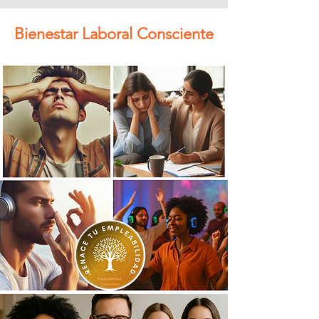
Bienestar Laboral Consciente