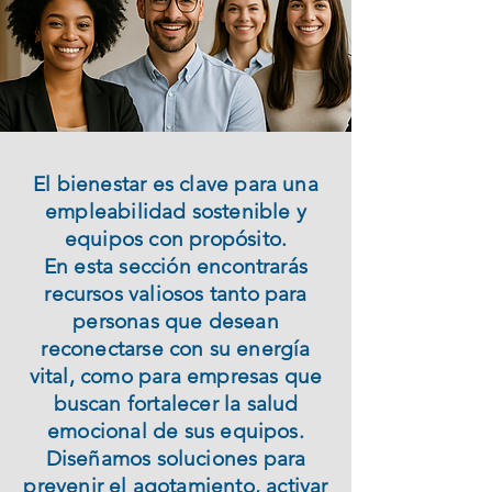
El bienestar es clave para una
empleabilidad sostenible y
equipos con propósito.
En esta sección encontrarás
recursos valiosos tanto para
personas que desean
reconectarse con su energía
vital, como para empresas que
buscan fortalecer la salud
emocional de sus equipos.
Diseñamos soluciones para
prevenir el agotamiento, activar