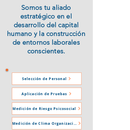
Somos tu aliado
estratégico en el
desarrollo del capital
humano y la construcción
de entornos laborales
conscientes.
Selección de Personal
Aplicación de Pruebas
Medición de Riesgo Psicosocial
Medición de Clima Organizacional