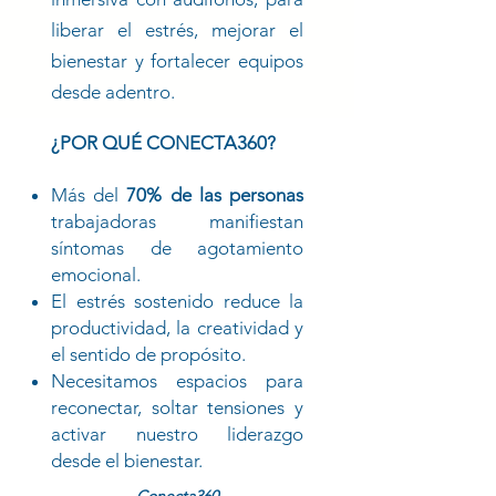
liberar el estrés, mejorar el
bienestar y fortalecer equipos
desde adentro.
¿POR QUÉ CONECTA360?
Más del
70% de las personas
trabajadoras manifiestan
síntomas de agotamiento
emocional.
El estrés sostenido reduce la
productividad, la creatividad y
el sentido de propósito.
Necesitamos espacios para
reconectar, soltar tensiones y
activar nuestro liderazgo
desde el bienestar.