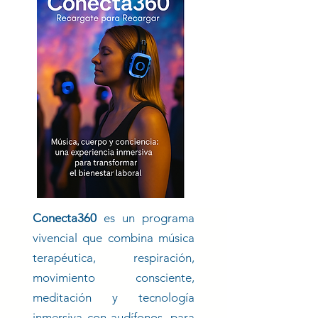
Conecta360
es un programa
vivencial que combina música
terapéutica, respiración,
movimiento consciente,
meditación y tecnología
inmersiva con audífonos, para