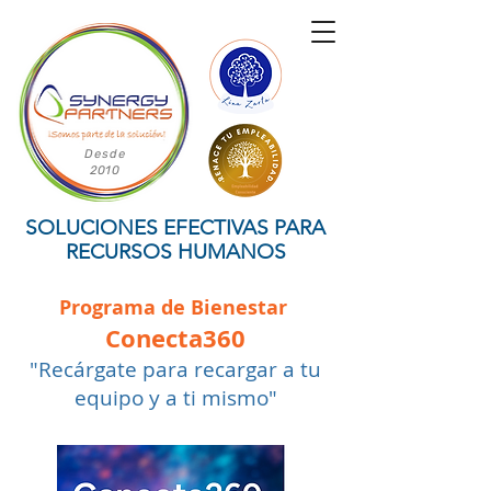
Desde
2010
SOLUCIONES EFECTIVAS PARA
RECURSOS HUMANOS
Programa de Bienestar
Conecta360
"Recárgate para recargar a tu
equipo y a ti mismo"