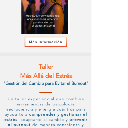
Más Información
Taller
Más Allá del Estrés
"Gestión del Cambio para Evitar el Burnout"
Un taller experiencial que combina
herramientas de psicología,
neurociencia y energía cuántica para
ayudarte a
comprender y gestionar el
estrés
, adaptarte al cambio y
prevenir
el burnout
de manera consciente y