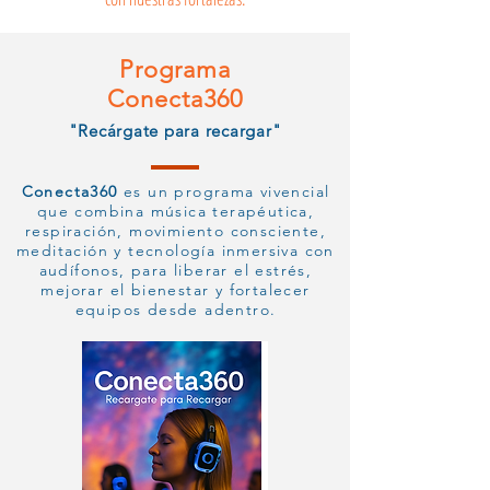
Programa
Conecta360
"Recárgate para recargar"
Conecta360
es un programa vivencial
que combina música terapéutica,
respiración, movimiento consciente,
meditación y tecnología inmersiva con
audífonos, para liberar el estrés,
mejorar el bienestar y fortalecer
equipos desde adentro.