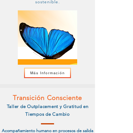
sostenible.
Más Información
Transición Consciente
Taller de Outplacement y Gratitud en
Tiempos de Cambio
Acompañamiento humano en procesos de salida