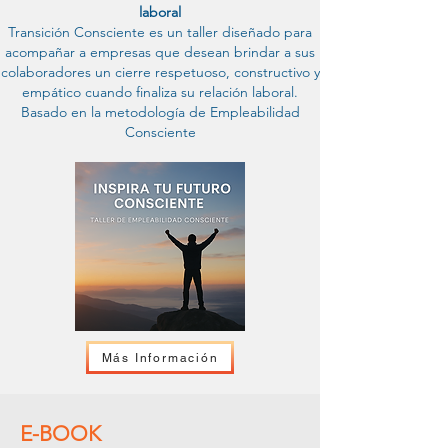
laboral
Transición Consciente es un taller diseñado para
acompañar a empresas que desean brindar a sus
colaboradores un cierre respetuoso, constructivo y
empático cuando finaliza su relación laboral.
Basado en la metodología de Empleabilidad
Consciente
Más Información
E-BOOK