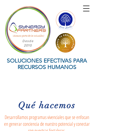
Desde
2010
SOLUCIONES EFECTIVAS PARA
RECURSOS HUMANOS
Qué hacemos
Desarrollamos programas vivenciales que se enfocan
en generar conciencia de nuestro potencial y conectar
con nuestras fortalezas.