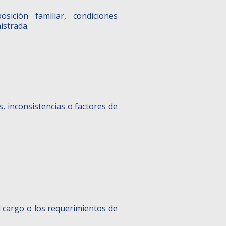
osición familiar, condiciones
istrada.
s, inconsistencias o factores de
el cargo o los requerimientos de