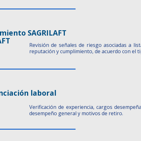
miento SAGRILAFT
AFT
Revisión de señales de riesgo asociadas a lista
reputación y cumplimiento, de acuerdo con el ti
ciación laboral
Verificación de experiencia, cargos desempeñ
desempeño general y motivos de retiro.