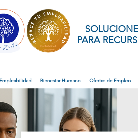
SOLUCIONE
PARA RECUR
Empleabilidad
Bienestar Humano
Ofertas de Empleo