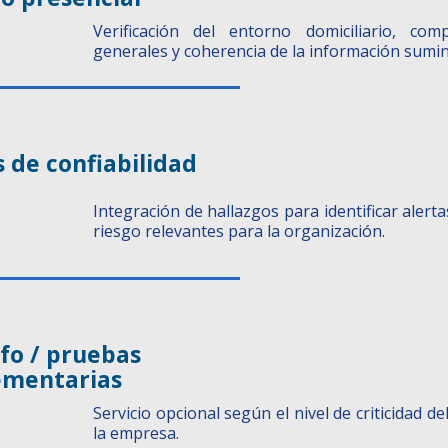
Verificación del entorno domiciliario, comp
generales y coherencia de la información sumin
s de confiabilidad
Integración de hallazgos para identificar alerta
riesgo relevantes para la organización.
fo / pruebas
mentarias
Servicio opcional según el nivel de criticidad d
la empresa.