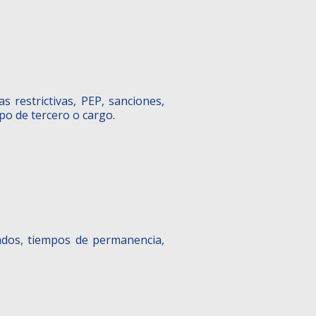
s restrictivas, PEP, sanciones,
po de tercero o cargo.
ados, tiempos de permanencia,