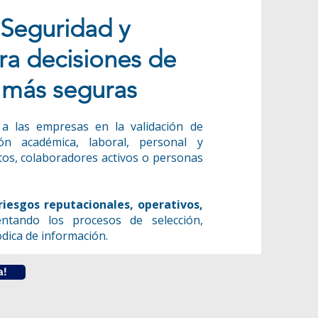
 Seguridad y
ra decisiones de
 más seguras
las empresas en la validación de
ión académica, laboral, personal y
atos, colaboradores activos o personas
riesgos reputacionales, operativos,
ntando los procesos de selección,
dica de información.
a!