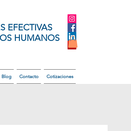
S EFECTIVAS
SOS HUMANOS
Blog
Contacto
Cotizaciones