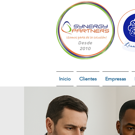
Desde
2010
Inicio
Clientes
Empresas