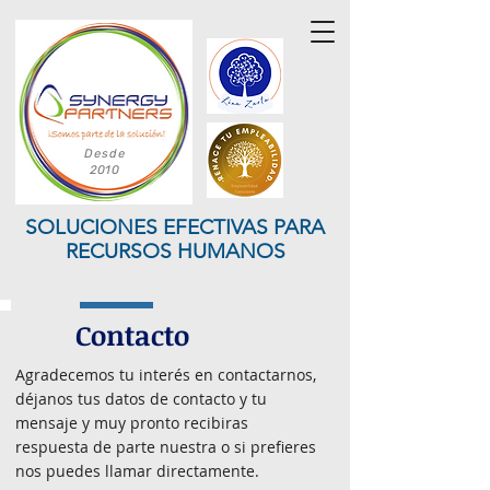
Desde
2010
SOLUCIONES EFECTIVAS PARA
RECURSOS HUMANOS
Contacto
Agradecemos tu interés en contactarnos,
déjanos tus datos de contacto y tu
mensaje y muy pronto recibiras
respuesta de parte nuestra o si prefieres
nos puedes llamar directamente.