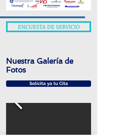
ENCUESTA DE SERVICIO
Nuestra Galería de
Fotos
Solicita ya tu Cita