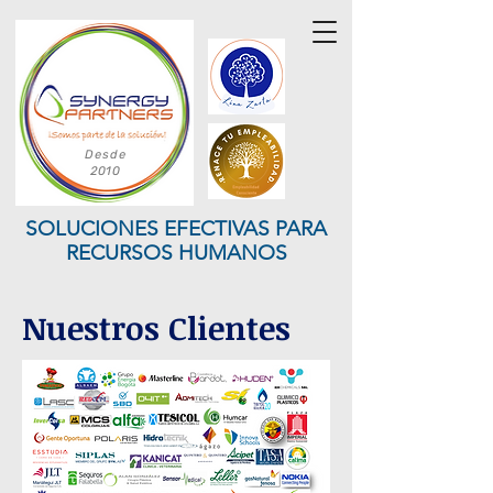
Desde
2010
SOLUCIONES EFECTIVAS PARA
RECURSOS HUMANOS
Nuestros Clientes