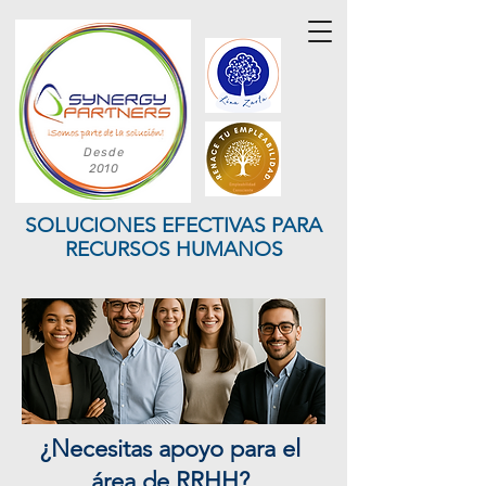
Desde
2010
SOLUCIONES EFECTIVAS PARA
RECURSOS HUMANOS
¿Necesitas apoyo para el
área de RRHH?