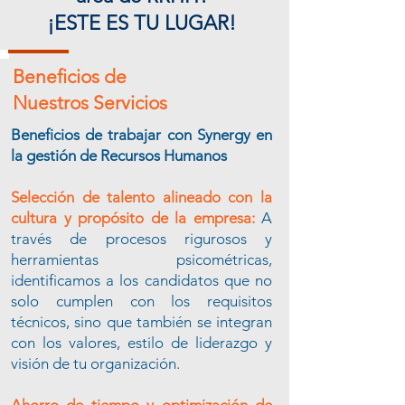
¡ESTE ES TU LUGAR!
Beneficios de
Nuestros Servicios
Beneficios de trabajar con Synergy en
la gestión de Recursos Humanos
Selección de talento alineado con la
cultura y propósito de la empresa:
A
través de procesos rigurosos y
herramientas psicométricas,
identificamos a los candidatos que no
solo cumplen con los requisitos
técnicos, sino que también se integran
con los valores, estilo de liderazgo y
visión de tu organización.