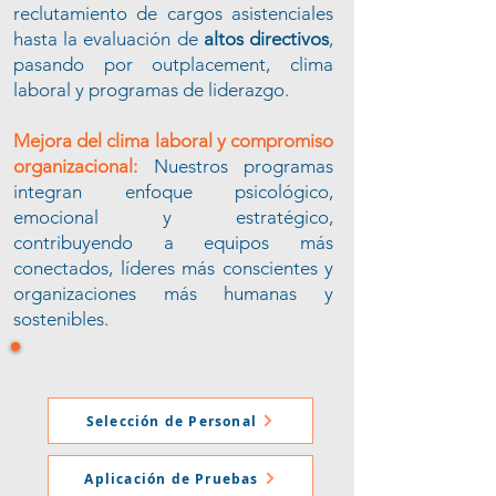
reclutamiento de cargos asistenciales
hasta la evaluación de
altos directivos
,
pasando por outplacement, clima
laboral y programas de liderazgo.
Mejora del clima laboral y compromiso
organizacional:
Nuestros programas
integran enfoque psicológico,
emocional y estratégico,
contribuyendo a equipos más
conectados, líderes más conscientes y
organizaciones más humanas y
sostenibles.
Selección de Personal
Aplicación de Pruebas