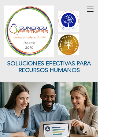
Desde
2010
SOLUCIONES EFECTIVAS PARA
RECURSOS HUMANOS