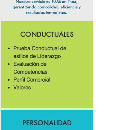
Nuestro servicio es 100% en línea,
garantizando comodidad, eficiencia y
resultados inmediatos.
CONDUCTUALES
Prueba Conductual de
estilos de Liderazgo
Evaluación de
Competencias
Perfil Comercial
Valores
PERSONALIDAD