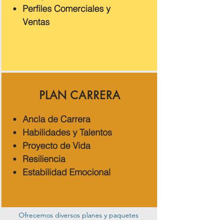
Perfiles Comerciales y
Ventas
PLAN CARRERA
Ancla de Carrera
Habilidades y Talentos
Proyecto de Vida
Resiliencia
Estabilidad Emocional
Ofrecemos diversos planes y paquetes